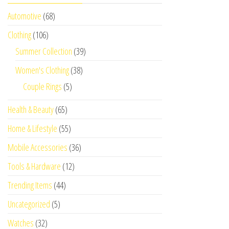
Automotive
(68)
Clothing
(106)
Summer Collection
(39)
Women's Clothing
(38)
Couple Rings
(5)
Health & Beauty
(65)
Home & Lifestyle
(55)
Mobile Accessories
(36)
Tools & Hardware
(12)
Trending Items
(44)
Uncategorized
(5)
Watches
(32)