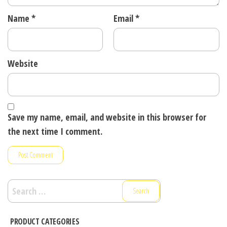
Name
*
Email
*
Website
Save my name, email, and website in this browser for
the next time I comment.
Search
for:
PRODUCT CATEGORIES